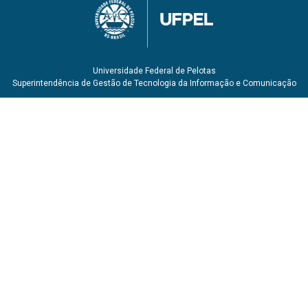
Universidade Federal de Pelotas
Superintendência de Gestão de Tecnologia da Informação e Comunicação