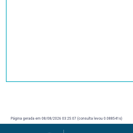
Página gerada em 08/08/2026 03:25:07 (consulta levou 0.088541s)