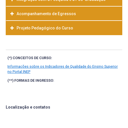
Acompanhamento de Egressos
Projeto Pedagógico do Curso
Baixar
(*) CONCEITOS DE CURSO:
Informações sobre os Indicadores de Qualidade do Ensino Superior
no Portal INEP
(**) FORMAS DE INGRESSO:
Localização e contatos