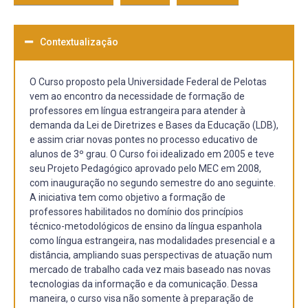
Contextualização
O Curso proposto pela Universidade Federal de Pelotas
vem ao encontro da necessidade de formação de
professores em língua estrangeira para atender à
demanda da Lei de Diretrizes e Bases da Educação (LDB),
e assim criar novas pontes no processo educativo de
alunos de 3º grau. O Curso foi idealizado em 2005 e teve
seu Projeto Pedagógico aprovado pelo MEC em 2008,
com inauguração no segundo semestre do ano seguinte.
A iniciativa tem como objetivo a formação de
professores habilitados no domínio dos princípios
técnico-metodológicos de ensino da língua espanhola
como língua estrangeira, nas modalidades presencial e a
distância, ampliando suas perspectivas de atuação num
mercado de trabalho cada vez mais baseado nas novas
tecnologias da informação e da comunicação. Dessa
maneira, o curso visa não somente à preparação de