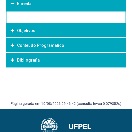
Ementa
Objetivos
Conteúdo Programático
Objetivo Geral:
Bibliografia
Bibliografia Básica:
Página gerada em 10/08/2026 09:46:42 (consulta levou 0.079352s)