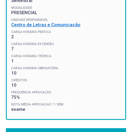
Semestral
MODALIDADE
PRESENCIAL
UNIDADE RESPONSÁVEL
Centro de Letras e Comunicação
CARGA HORÁRIA PRÁTICA
2
CARGA HORÁRIA EXTENSÃO
7
CARGA HORÁRIA TEÓRICA
1
CARGA HORÁRIA OBRIGATÓRIA
10
CRÉDITOS
10
FREQUÊNCIA APROVAÇÃO
75%
NOTA MÉDIA APROVACAO 7 / SEM
exame