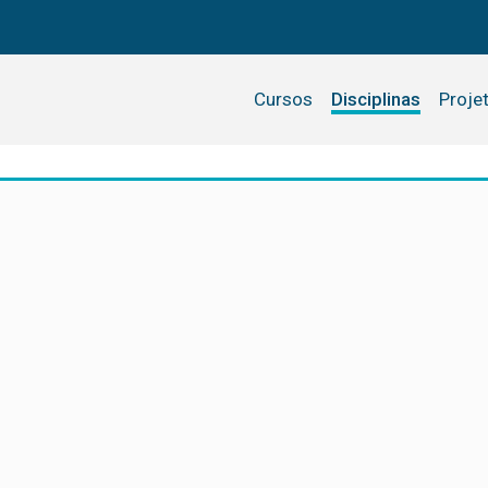
Cursos
Disciplinas
Proje