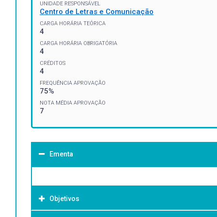
UNIDADE RESPONSÁVEL
Centro de Letras e Comunicação
CARGA HORÁRIA TEÓRICA
4
CARGA HORÁRIA OBRIGATÓRIA
4
CRÉDITOS
4
FREQUÊNCIA APROVAÇÃO
75%
NOTA MÉDIA APROVAÇÃO
7
Ementa
Objetivos