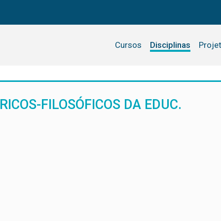
Cursos
Disciplinas
Proje
ICOS-FILOSÓFICOS DA EDUC.