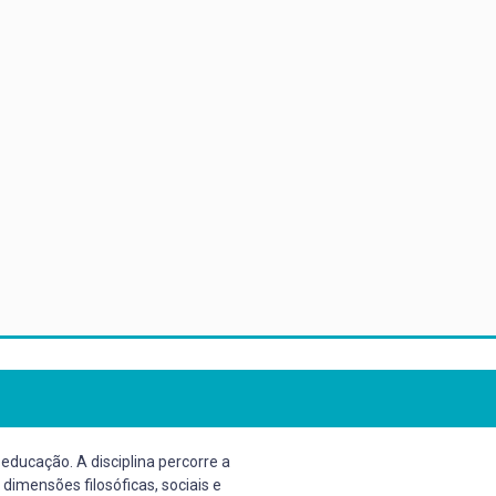
 educação. A disciplina percorre a
 dimensões filosóficas, sociais e