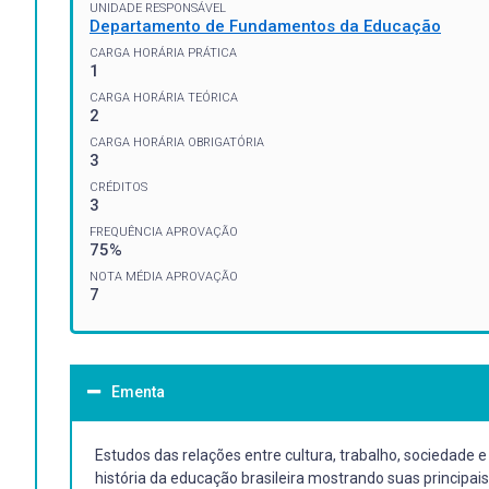
UNIDADE RESPONSÁVEL
Departamento de Fundamentos da Educação
CARGA HORÁRIA PRÁTICA
1
CARGA HORÁRIA TEÓRICA
2
CARGA HORÁRIA OBRIGATÓRIA
3
CRÉDITOS
3
FREQUÊNCIA APROVAÇÃO
75%
NOTA MÉDIA APROVAÇÃO
7
Ementa
Estudos das relações entre cultura, trabalho, sociedade e
história da educação brasileira mostrando suas principais