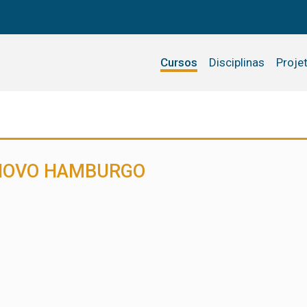
Cursos
Disciplinas
Proje
 NOVO HAMBURGO