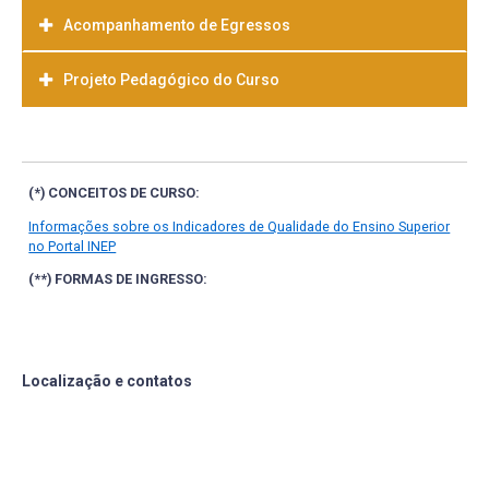
Acompanhamento de Egressos
Projeto Pedagógico do Curso
Baixar
(*) CONCEITOS DE CURSO:
Informações sobre os Indicadores de Qualidade do Ensino Superior
no Portal INEP
(**) FORMAS DE INGRESSO:
Localização e contatos