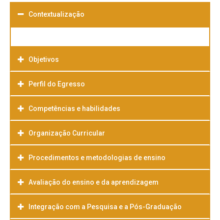
Contextualização
Objetivos
Perfil do Egresso
Competências e habilidades
Organização Curricular
Procedimentos e metodologias de ensino
Avaliação do ensino e da aprendizagem
Integração com a Pesquisa e a Pós-Graduação