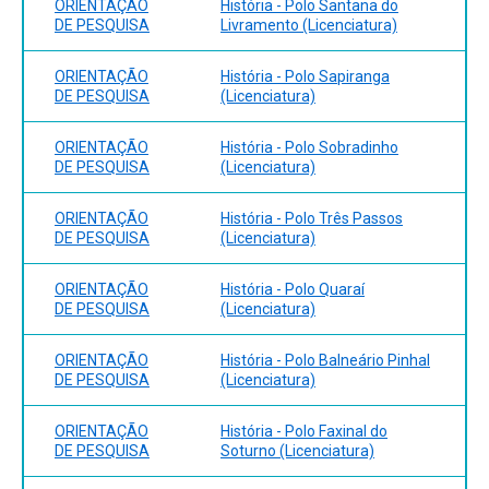
ORIENTAÇÃO
História - Polo Santana do
DE PESQUISA
Livramento (Licenciatura)
ORIENTAÇÃO
História - Polo Sapiranga
DE PESQUISA
(Licenciatura)
ORIENTAÇÃO
História - Polo Sobradinho
DE PESQUISA
(Licenciatura)
ORIENTAÇÃO
História - Polo Três Passos
DE PESQUISA
(Licenciatura)
ORIENTAÇÃO
História - Polo Quaraí
DE PESQUISA
(Licenciatura)
ORIENTAÇÃO
História - Polo Balneário Pinhal
DE PESQUISA
(Licenciatura)
ORIENTAÇÃO
História - Polo Faxinal do
DE PESQUISA
Soturno (Licenciatura)