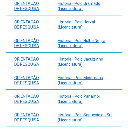
ORIENTAÇÃO
História - Polo Gramado
DE PESQUISA
(Licenciatura)
ORIENTAÇÃO
História - Polo Herval
DE PESQUISA
(Licenciatura)
ORIENTAÇÃO
História - Polo Hulha Negra
DE PESQUISA
(Licenciatura)
ORIENTAÇÃO
História - Polo Jacuizinho
DE PESQUISA
(Licenciatura)
ORIENTAÇÃO
História - Polo Mostardas
DE PESQUISA
(Licenciatura)
ORIENTAÇÃO
História - Polo Panambi
DE PESQUISA
(Licenciatura)
ORIENTAÇÃO
História - Polo Sapucaia do Sul
DE PESQUISA
(Licenciatura)