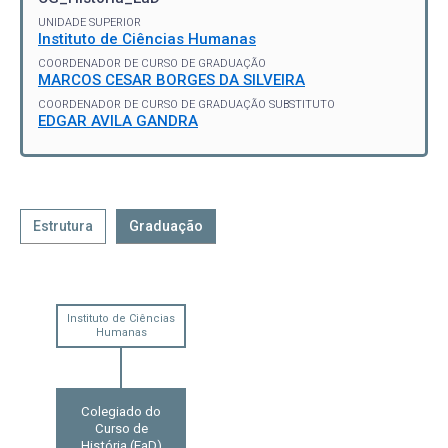
UNIDADE SUPERIOR
Instituto de Ciências Humanas
COORDENADOR DE CURSO DE GRADUAÇÃO
MARCOS CESAR BORGES DA SILVEIRA
COORDENADOR DE CURSO DE GRADUAÇÃO SUBSTITUTO
EDGAR AVILA GANDRA
Estrutura
Graduação
Instituto de Ciências
Humanas
Colegiado do
Curso de
História (EaD)