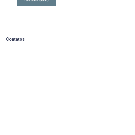
Contatos