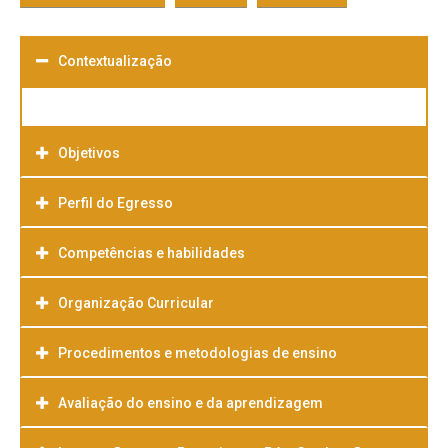
Contextualização
Objetivos
Perfil do Egresso
Competências e habilidades
Organização Curricular
Procedimentos e metodologias de ensino
Avaliação do ensino e da aprendizagem