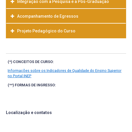
Integração com a Pesquisa e a Pós-Graduação
Acompanhamento de Egressos
Projeto Pedagógico do Curso
Baixar
(*) CONCEITOS DE CURSO:
Informações sobre os Indicadores de Qualidade do Ensino Superior
no Portal INEP
(**) FORMAS DE INGRESSO:
Localização e contatos