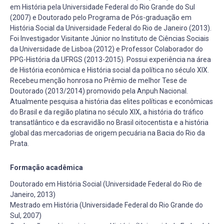
em História pela Universidade Federal do Rio Grande do Sul
(2007) e Doutorado pelo Programa de Pós-graduação em
História Social da Universidade Federal do Rio de Janeiro (2013).
Foi Investigador Visitante Júnior no Instituto de Ciências Sociais
da Universidade de Lisboa (2012) e Professor Colaborador do
PPG-História da UFRGS (2013-2015). Possui experiência na área
de História econômica e História social da política no século XIX.
Recebeu menção honrosa no Prêmio de melhor Tese de
Doutorado (2013/2014) promovido pela Anpuh Nacional.
Atualmente pesquisa a história das elites políticas e econômicas
do Brasil e da região platina no século XIX, a história do tráfico
transatlântico e da escravidão no Brasil oitocentista e a história
global das mercadorias de origem pecuária na Bacia do Rio da
Prata.
Formação acadêmica
Doutorado em História Social (Universidade Federal do Rio de
Janeiro, 2013)
Mestrado em História (Universidade Federal do Rio Grande do
Sul, 2007)