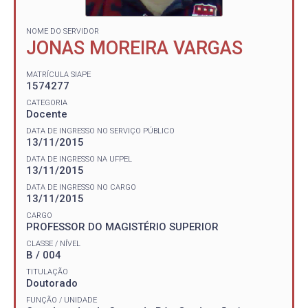
NOME DO SERVIDOR
JONAS MOREIRA VARGAS
MATRÍCULA SIAPE
1574277
CATEGORIA
Docente
DATA DE INGRESSO NO SERVIÇO PÚBLICO
13/11/2015
DATA DE INGRESSO NA UFPEL
13/11/2015
DATA DE INGRESSO NO CARGO
13/11/2015
CARGO
PROFESSOR DO MAGISTÉRIO SUPERIOR
CLASSE / NÍVEL
B / 004
TITULAÇÃO
Doutorado
FUNÇÃO / UNIDADE