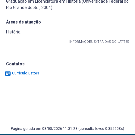
Graduação em Licenciatura em História (Universidade Federal do
Rio Grande do Sul, 2004)
Áreas de atuação
História
INFORMAÇÕES EXTRAÍDAS DO LATTES
Contatos
Currículo Lattes
Página gerada em 08/08/2026 11:31:23 (consulta levou 0.355608s)