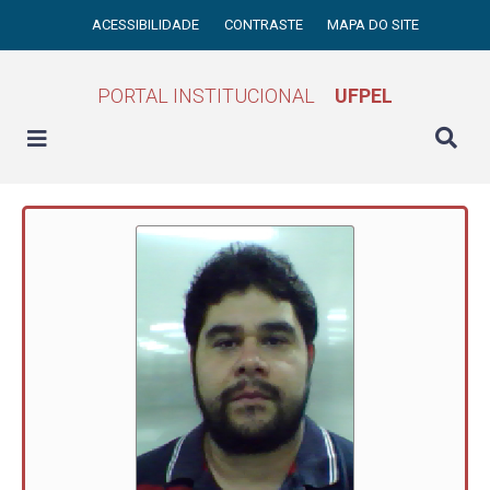
ACESSIBILIDADE
CONTRASTE
MAPA DO SITE
PORTAL INSTITUCIONAL
UFPEL