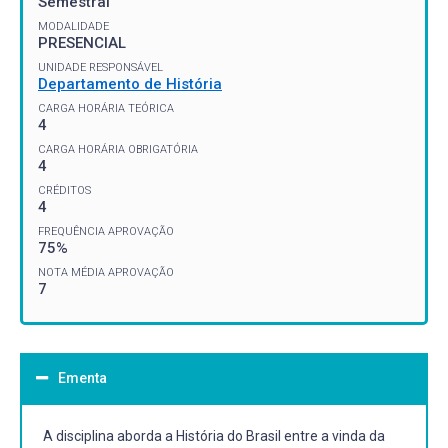
Semestral
MODALIDADE
PRESENCIAL
UNIDADE RESPONSÁVEL
Departamento de História
CARGA HORÁRIA TEÓRICA
4
CARGA HORÁRIA OBRIGATÓRIA
4
CRÉDITOS
4
FREQUÊNCIA APROVAÇÃO
75%
NOTA MÉDIA APROVAÇÃO
7
Ementa
A disciplina aborda a História do Brasil entre a vinda da