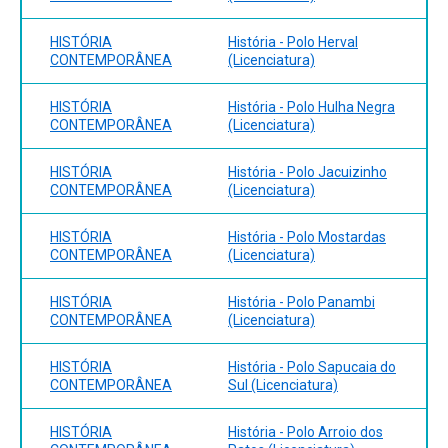
HISTÓRIA
História - Polo Herval
CONTEMPORÂNEA
(Licenciatura)
HISTÓRIA
História - Polo Hulha Negra
CONTEMPORÂNEA
(Licenciatura)
HISTÓRIA
História - Polo Jacuizinho
CONTEMPORÂNEA
(Licenciatura)
HISTÓRIA
História - Polo Mostardas
CONTEMPORÂNEA
(Licenciatura)
HISTÓRIA
História - Polo Panambi
CONTEMPORÂNEA
(Licenciatura)
HISTÓRIA
História - Polo Sapucaia do
CONTEMPORÂNEA
Sul (Licenciatura)
HISTÓRIA
História - Polo Arroio dos