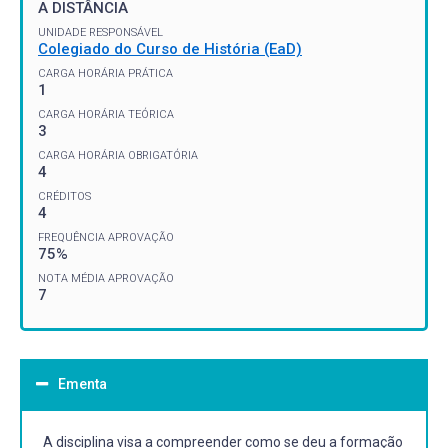
A DISTÂNCIA
UNIDADE RESPONSÁVEL
Colegiado do Curso de História (EaD)
CARGA HORÁRIA PRÁTICA
1
CARGA HORÁRIA TEÓRICA
3
CARGA HORÁRIA OBRIGATÓRIA
4
CRÉDITOS
4
FREQUÊNCIA APROVAÇÃO
75%
NOTA MÉDIA APROVAÇÃO
7
Ementa
A disciplina visa a compreender como se deu a formação