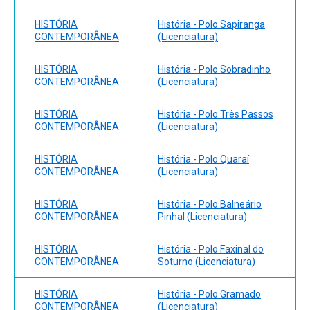
HISTÓRIA
História - Polo Sapiranga
CONTEMPORÂNEA
(Licenciatura)
HISTÓRIA
História - Polo Sobradinho
CONTEMPORÂNEA
(Licenciatura)
HISTÓRIA
História - Polo Três Passos
CONTEMPORÂNEA
(Licenciatura)
HISTÓRIA
História - Polo Quaraí
CONTEMPORÂNEA
(Licenciatura)
HISTÓRIA
História - Polo Balneário
CONTEMPORÂNEA
Pinhal (Licenciatura)
HISTÓRIA
História - Polo Faxinal do
CONTEMPORÂNEA
Soturno (Licenciatura)
HISTÓRIA
História - Polo Gramado
CONTEMPORÂNEA
(Licenciatura)