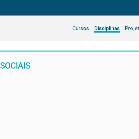
Cursos
Disciplinas
Proje
SOCIAIS