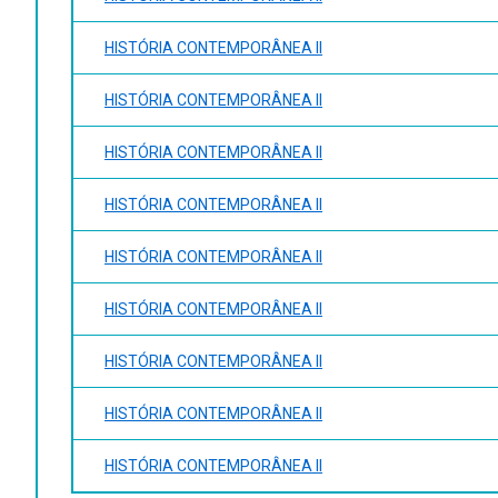
HISTÓRIA CONTEMPORÂNEA II
HISTÓRIA CONTEMPORÂNEA II
HISTÓRIA CONTEMPORÂNEA II
HISTÓRIA CONTEMPORÂNEA II
HISTÓRIA CONTEMPORÂNEA II
HISTÓRIA CONTEMPORÂNEA II
HISTÓRIA CONTEMPORÂNEA II
HISTÓRIA CONTEMPORÂNEA II
HISTÓRIA CONTEMPORÂNEA II