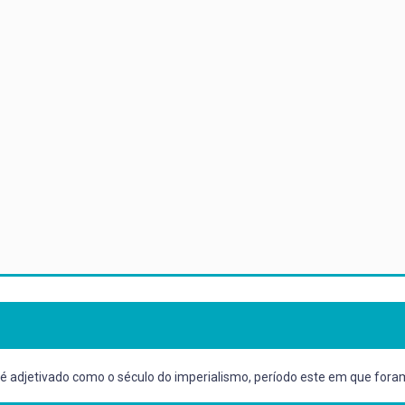
 é adjetivado como o século do imperialismo, período este em que fora