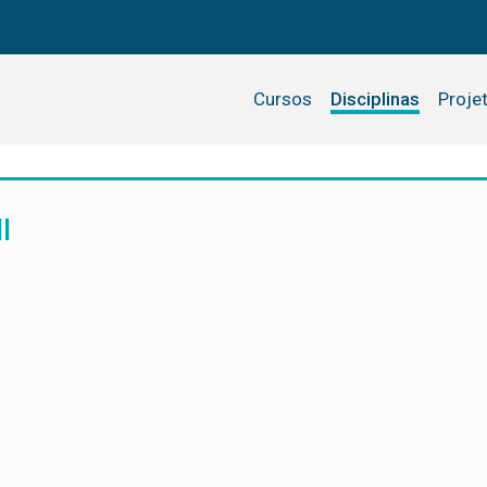
Cursos
Disciplinas
Proje
I