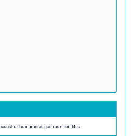
mconstruídas inúmeras guerras e conflitos.