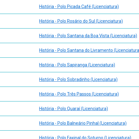
História - Polo Picada Café (Licenciatura)
História - Polo Rosário do Sul (Licenciatura)
História - Polo Santana da Boa Vista (Licenciatura)
História - Polo Santana do Livramento (Licenciatura
História - Polo Sapiranga (Licenciatura)
História - Polo Sobradinho (Licenciatura)
História - Polo Três Passos (Licenciatura)
História - Polo Quaraí (Licenciatura)
História - Polo Balneário Pinhal (Licenciatura)
História - Polo Faxinal do Soturno (Licenciatura)