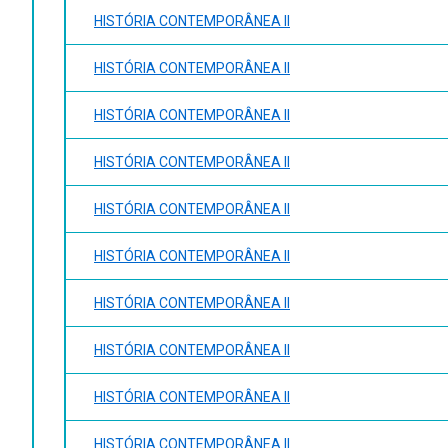
HISTÓRIA CONTEMPORÂNEA II
HISTÓRIA CONTEMPORÂNEA II
HISTÓRIA CONTEMPORÂNEA II
HISTÓRIA CONTEMPORÂNEA II
HISTÓRIA CONTEMPORÂNEA II
HISTÓRIA CONTEMPORÂNEA II
HISTÓRIA CONTEMPORÂNEA II
HISTÓRIA CONTEMPORÂNEA II
HISTÓRIA CONTEMPORÂNEA II
HISTÓRIA CONTEMPORÂNEA II