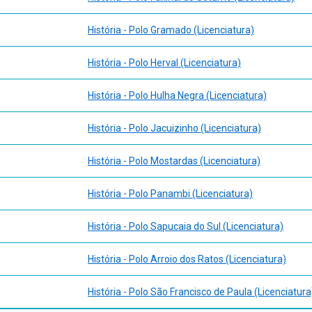
História - Polo Gramado (Licenciatura)
História - Polo Herval (Licenciatura)
História - Polo Hulha Negra (Licenciatura)
História - Polo Jacuizinho (Licenciatura)
História - Polo Mostardas (Licenciatura)
História - Polo Panambi (Licenciatura)
História - Polo Sapucaia do Sul (Licenciatura)
História - Polo Arroio dos Ratos (Licenciatura)
História - Polo São Francisco de Paula (Licenciatura