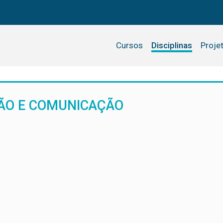
Cursos
Disciplinas
Proje
ÃO E COMUNICAÇÃO