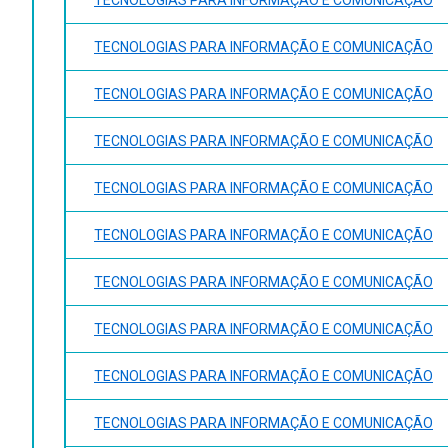
TECNOLOGIAS PARA INFORMAÇÃO E COMUNICAÇÃO
TECNOLOGIAS PARA INFORMAÇÃO E COMUNICAÇÃO
TECNOLOGIAS PARA INFORMAÇÃO E COMUNICAÇÃO
TECNOLOGIAS PARA INFORMAÇÃO E COMUNICAÇÃO
TECNOLOGIAS PARA INFORMAÇÃO E COMUNICAÇÃO
TECNOLOGIAS PARA INFORMAÇÃO E COMUNICAÇÃO
TECNOLOGIAS PARA INFORMAÇÃO E COMUNICAÇÃO
TECNOLOGIAS PARA INFORMAÇÃO E COMUNICAÇÃO
TECNOLOGIAS PARA INFORMAÇÃO E COMUNICAÇÃO