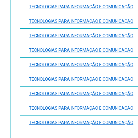
TECNOLOGIAS PARA INFORMAÇÃO E COMUNICAÇÃO
TECNOLOGIAS PARA INFORMAÇÃO E COMUNICAÇÃO
TECNOLOGIAS PARA INFORMAÇÃO E COMUNICAÇÃO
TECNOLOGIAS PARA INFORMAÇÃO E COMUNICAÇÃO
TECNOLOGIAS PARA INFORMAÇÃO E COMUNICAÇÃO
TECNOLOGIAS PARA INFORMAÇÃO E COMUNICAÇÃO
TECNOLOGIAS PARA INFORMAÇÃO E COMUNICAÇÃO
TECNOLOGIAS PARA INFORMAÇÃO E COMUNICAÇÃO
TECNOLOGIAS PARA INFORMAÇÃO E COMUNICAÇÃO