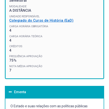
Semestral
MODALIDADE
A DISTÂNCIA
UNIDADE RESPONSÁVEL
Colegiado do Curso de História (EaD)
CARGA HORÁRIA OBRIGATÓRIA
4
CARGA HORÁRIA TEÓRICA
4
CRÉDITOS
4
FREQUÊNCIA APROVAÇÃO
75%
NOTA MÉDIA APROVAÇÃO
7
Ementa
O Estado e suas relações com as políticas públicas