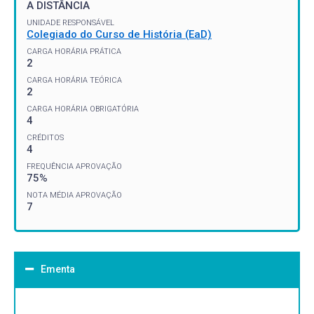
A DISTÂNCIA
UNIDADE RESPONSÁVEL
Colegiado do Curso de História (EaD)
CARGA HORÁRIA PRÁTICA
2
CARGA HORÁRIA TEÓRICA
2
CARGA HORÁRIA OBRIGATÓRIA
4
CRÉDITOS
4
FREQUÊNCIA APROVAÇÃO
75%
NOTA MÉDIA APROVAÇÃO
7
Ementa