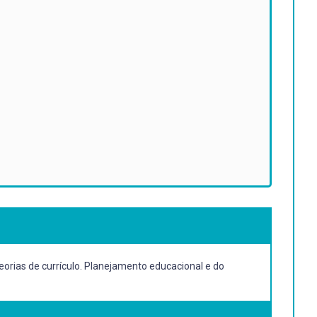
orias de currículo. Planejamento educacional e do