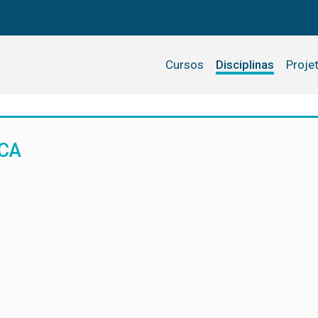
Cursos
Disciplinas
Proje
ICA