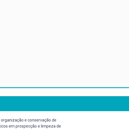
o, organização e conservação de
áticos em prospecção e limpeza de