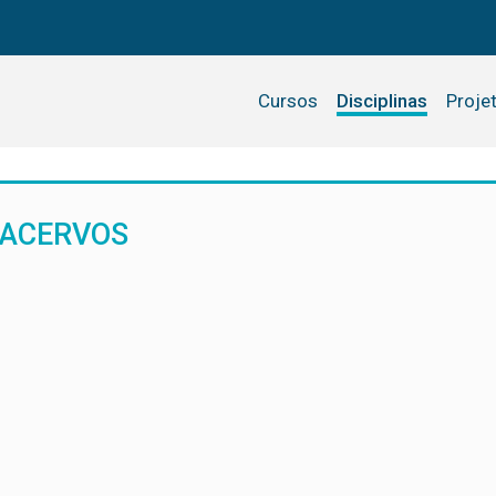
Cursos
Disciplinas
Proje
 ACERVOS