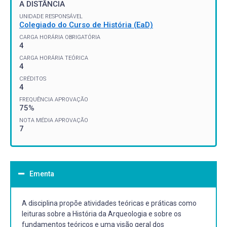
A DISTÂNCIA
UNIDADE RESPONSÁVEL
Colegiado do Curso de História (EaD)
CARGA HORÁRIA OBRIGATÓRIA
4
CARGA HORÁRIA TEÓRICA
4
CRÉDITOS
4
FREQUÊNCIA APROVAÇÃO
75%
NOTA MÉDIA APROVAÇÃO
7
Ementa
A disciplina propõe atividades teóricas e práticas como
leituras sobre a História da Arqueologia e sobre os
fundamentos teóricos e uma visão geral dos