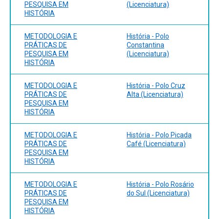
PESQUISA EM
(Licenciatura)
HISTÓRIA
METODOLOGIA E
História - Polo
PRÁTICAS DE
Constantina
PESQUISA EM
(Licenciatura)
HISTÓRIA
METODOLOGIA E
História - Polo Cruz
PRÁTICAS DE
Alta (Licenciatura)
PESQUISA EM
HISTÓRIA
METODOLOGIA E
História - Polo Picada
PRÁTICAS DE
Café (Licenciatura)
PESQUISA EM
HISTÓRIA
METODOLOGIA E
História - Polo Rosário
PRÁTICAS DE
do Sul (Licenciatura)
PESQUISA EM
HISTÓRIA