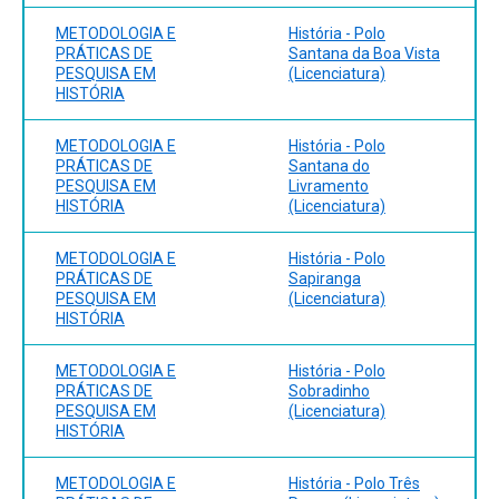
METODOLOGIA E
História - Polo
PRÁTICAS DE
Santana da Boa Vista
PESQUISA EM
(Licenciatura)
HISTÓRIA
METODOLOGIA E
História - Polo
PRÁTICAS DE
Santana do
PESQUISA EM
Livramento
HISTÓRIA
(Licenciatura)
METODOLOGIA E
História - Polo
PRÁTICAS DE
Sapiranga
PESQUISA EM
(Licenciatura)
HISTÓRIA
METODOLOGIA E
História - Polo
PRÁTICAS DE
Sobradinho
PESQUISA EM
(Licenciatura)
HISTÓRIA
METODOLOGIA E
História - Polo Três