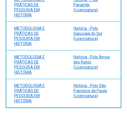
PRÁTICAS DE
Panambi
PESQUISA EM
(Licenciatura)
HISTÓRIA
METODOLOGIA E
História - Polo
PRÁTICAS DE
Sapucaia do Sul
PESQUISA EM
(Licenciatura)
HISTÓRIA
METODOLOGIA E
História - Polo Arroio
PRÁTICAS DE
dos Ratos
PESQUISA EM
(Licenciatura)
HISTÓRIA
METODOLOGIA E
História - Polo São
PRÁTICAS DE
Francisco de Paula
PESQUISA EM
(Licenciatura)
HISTÓRIA