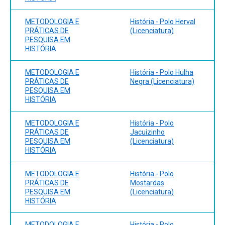
METODOLOGIA E
História - Polo Herval
PRÁTICAS DE
(Licenciatura)
PESQUISA EM
HISTÓRIA
METODOLOGIA E
História - Polo Hulha
PRÁTICAS DE
Negra (Licenciatura)
PESQUISA EM
HISTÓRIA
METODOLOGIA E
História - Polo
PRÁTICAS DE
Jacuizinho
PESQUISA EM
(Licenciatura)
HISTÓRIA
METODOLOGIA E
História - Polo
PRÁTICAS DE
Mostardas
PESQUISA EM
(Licenciatura)
HISTÓRIA
METODOLOGIA E
História - Polo