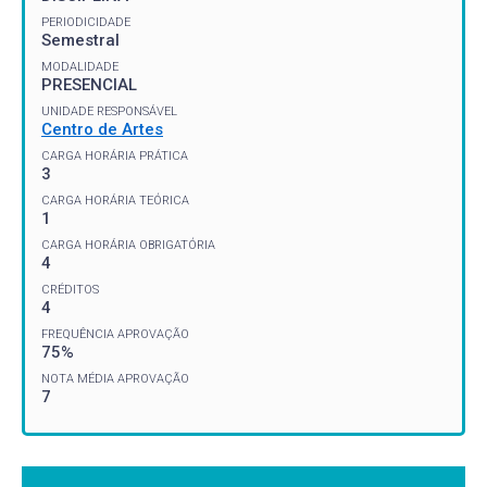
PERIODICIDADE
Semestral
MODALIDADE
PRESENCIAL
UNIDADE RESPONSÁVEL
Centro de Artes
CARGA HORÁRIA PRÁTICA
3
CARGA HORÁRIA TEÓRICA
1
CARGA HORÁRIA OBRIGATÓRIA
4
CRÉDITOS
4
FREQUÊNCIA APROVAÇÃO
75%
NOTA MÉDIA APROVAÇÃO
7