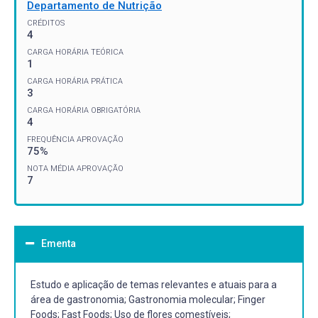
Departamento de Nutrição
CRÉDITOS
4
CARGA HORÁRIA TEÓRICA
1
CARGA HORÁRIA PRÁTICA
3
CARGA HORÁRIA OBRIGATÓRIA
4
FREQUÊNCIA APROVAÇÃO
75%
NOTA MÉDIA APROVAÇÃO
7
Ementa
Estudo e aplicação de temas relevantes e atuais para a
área de gastronomia; Gastronomia molecular; Finger
Foods; Fast Foods; Uso de flores comestíveis;