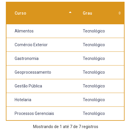
Curso
Grau
Alimentos
Tecnológico
Comércio Exterior
Tecnológico
Gastronomia
Tecnológico
Geoprocessamento
Tecnológico
Gestão Pública
Tecnológico
Hotelaria
Tecnológico
Processos Gerenciais
Tecnológico
Mostrando de 1 até 7 de 7 registros