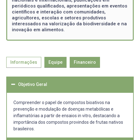
periódicos qualificados, apresentações em eventos
científicos e interação com comunidades,
agricultores, escolas e setores produtivos
interessados na valorização da biodiversidade e na
inovação em alimentos.
Informações
Equipe
Financeiro
Objetivo Geral
Compreender o papel de compostos bioativos na
prevenção e modulação de doenças metabólicas e
inflamatórias a partir de ensaios in vitro, destacando a
importância dos compostos provindos de frutas nativos
brasileiros.