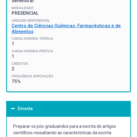
Semestral
MODALIDADE
PRESENCIAL
UNIDADE RESPONSÁVEL
Centro de Ciências Químicas, Farmacêuticas e de
Alimentos
CARGA HORÁRIA TEÓRICA
1
CARGA HORÁRIA PRÁTICA
1
CRÉDITOS
2
FREQUÊNCIA APROVAÇÃO
75%
Ementa
Preparar os pós-graduandos para a escrita de artigos
científicos ressaltando as características da escrita