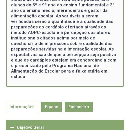
alunos do 5ª e 9º ano do ensino fundamental e 3ª
ano do ensino médio, merendeiras e gestor da
alimentação escolar. As variáveis a serem
verificadas serão a quantidade e a qualidade das
preparações do cardápio ofertado através do
método AQPC-escola e a percepção dos atores
institucionais citados acima por meio de
questionário de impressões sobre qualidade das
preparações servidas na alimentação escolar. As
expectativas são de que a percepção seja positiva
e que os cardápios estejam em concordância com
o preconizado pelo Programa Nacional de
Alimentação do Escolar para a faixa etária em
estudo.
Informações
Equipe
Financeiro
Objetivo Geral