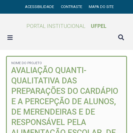
ACESSIBILIDADE
CONTRASTE
MAPA DO SITE
PORTAL INSTITUCIONAL
UFPEL
NOME DO PROJETO
AVALIAÇÃO QUANTI-
QUALITATIVA DAS
PREPARAÇÕES DO CARDÁPIO
E A PERCEPÇÃO DE ALUNOS,
DE MERENDEIRAS E DE
RESPONSÁVEL PELA
ALIMENTAÇÃO ESCOLAR, DE