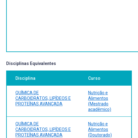
Disciplinas Equivalentes
Disciplina
Curso
QUÍMICA DE
Nutrição e
CARBOIDRATOS, LIPÍDEOS E
Alimentos
PROTEÍNAS AVANÇADA
(Mestrado
acadêmico)
QUÍMICA DE
Nutrição e
CARBOIDRATOS, LIPÍDEOS E
Alimentos
PROTEÍNAS AVANÇADA
(Doutorado)