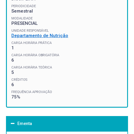
PERIODICIDADE
Semestral
MODALIDADE
PRESENCIAL
UNIDADE RESPONSÁVEL
Departamento de Nutrição
CARGA HORÁRIA PRÁTICA
1
CARGA HORÁRIA OBRIGATÓRIA
6
CARGA HORÁRIA TEÓRICA
5
CRÉDITOS
6
FREQUÊNCIA APROVAÇÃO
75%
Ementa