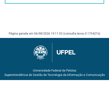
Página gerada em 06/08/2026 19:11:02 (consulta levou 0.170427s)
Universidade Federal de Pelotas
Superintendência de Gestão de Tecnologia da Informação e Comunicação