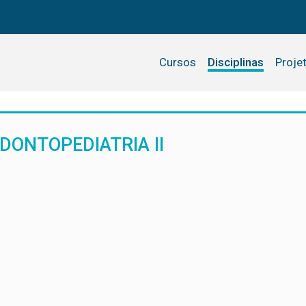
Cursos
Disciplinas
Proje
DONTOPEDIATRIA II