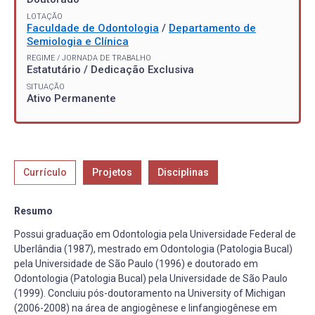
LOTAÇÃO
Faculdade de Odontologia
/
Departamento de
Semiologia e Clínica
REGIME / JORNADA DE TRABALHO
Estatutário / Dedicação Exclusiva
SITUAÇÃO
Ativo Permanente
Currículo
Projetos
Disciplinas
Resumo
Possui graduação em Odontologia pela Universidade Federal de
Uberlândia (1987), mestrado em Odontologia (Patologia Bucal)
pela Universidade de São Paulo (1996) e doutorado em
Odontologia (Patologia Bucal) pela Universidade de São Paulo
(1999). Concluiu pós-doutoramento na University of Michigan
(2006-2008) na área de angiogênese e linfangiogênese em