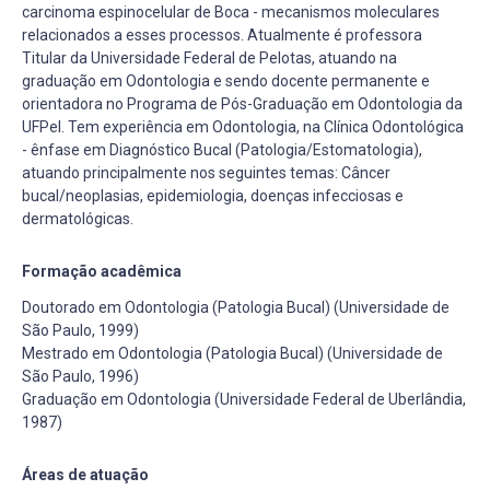
carcinoma espinocelular de Boca - mecanismos moleculares
relacionados a esses processos. Atualmente é professora
Titular da Universidade Federal de Pelotas, atuando na
graduação em Odontologia e sendo docente permanente e
orientadora no Programa de Pós-Graduação em Odontologia da
UFPel. Tem experiência em Odontologia, na Clínica Odontológica
- ênfase em Diagnóstico Bucal (Patologia/Estomatologia),
atuando principalmente nos seguintes temas: Câncer
bucal/neoplasias, epidemiologia, doenças infecciosas e
dermatológicas.
Formação acadêmica
Doutorado em Odontologia (Patologia Bucal) (Universidade de
São Paulo, 1999)
Mestrado em Odontologia (Patologia Bucal) (Universidade de
São Paulo, 1996)
Graduação em Odontologia (Universidade Federal de Uberlândia,
1987)
Áreas de atuação