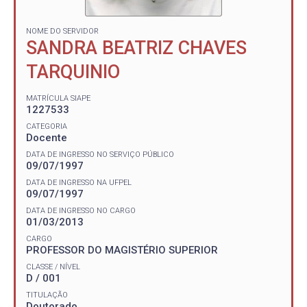
NOME DO SERVIDOR
SANDRA BEATRIZ CHAVES
TARQUINIO
MATRÍCULA SIAPE
1227533
CATEGORIA
Docente
DATA DE INGRESSO NO SERVIÇO PÚBLICO
09/07/1997
DATA DE INGRESSO NA UFPEL
09/07/1997
DATA DE INGRESSO NO CARGO
01/03/2013
CARGO
PROFESSOR DO MAGISTÉRIO SUPERIOR
CLASSE / NÍVEL
D / 001
TITULAÇÃO
Doutorado