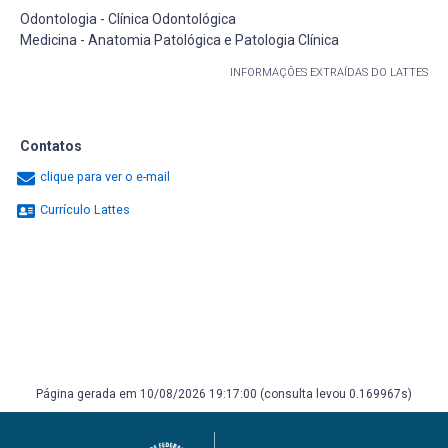
Odontologia - Clínica Odontológica
Medicina - Anatomia Patológica e Patologia Clínica
INFORMAÇÕES EXTRAÍDAS DO LATTES
Contatos
clique para ver o e-mail
Currículo Lattes
Página gerada em 10/08/2026 19:17:00 (consulta levou 0.169967s)