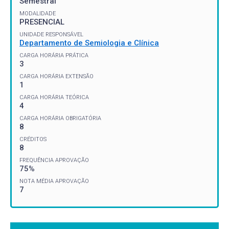
Semestral
MODALIDADE
PRESENCIAL
UNIDADE RESPONSÁVEL
Departamento de Semiologia e Clínica
CARGA HORÁRIA PRÁTICA
3
CARGA HORÁRIA EXTENSÃO
1
CARGA HORÁRIA TEÓRICA
4
CARGA HORÁRIA OBRIGATÓRIA
8
CRÉDITOS
8
FREQUÊNCIA APROVAÇÃO
75%
NOTA MÉDIA APROVAÇÃO
7