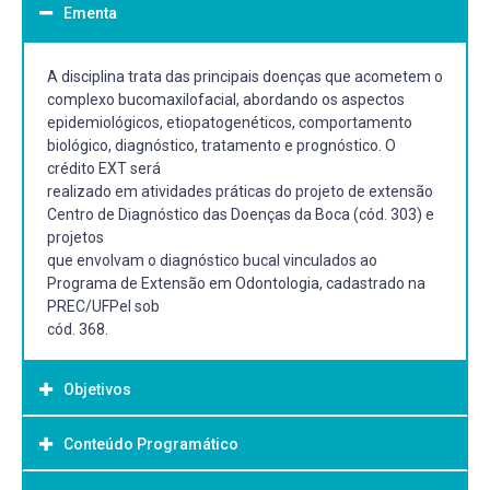
Ementa
A disciplina trata das principais doenças que acometem o
complexo bucomaxilofacial, abordando os aspectos
epidemiológicos, etiopatogenéticos, comportamento
biológico, diagnóstico, tratamento e prognóstico. O
crédito EXT será
realizado em atividades práticas do projeto de extensão
Centro de Diagnóstico das Doenças da Boca (cód. 303) e
projetos
que envolvam o diagnóstico bucal vinculados ao
Programa de Extensão em Odontologia, cadastrado na
PREC/UFPel sob
cód. 368.
Objetivos
Conteúdo Programático
Objetivo Geral:
Objetivo Geral: