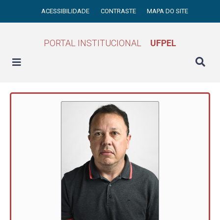
ACESSIBILIDADE
CONTRASTE
MAPA DO SITE
PORTAL INSTITUCIONAL
UFPEL