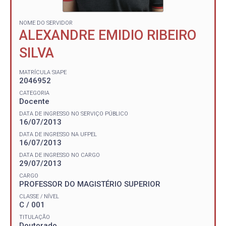
NOME DO SERVIDOR
ALEXANDRE EMIDIO RIBEIRO
SILVA
MATRÍCULA SIAPE
2046952
CATEGORIA
Docente
DATA DE INGRESSO NO SERVIÇO PÚBLICO
16/07/2013
DATA DE INGRESSO NA UFPEL
16/07/2013
DATA DE INGRESSO NO CARGO
29/07/2013
CARGO
PROFESSOR DO MAGISTÉRIO SUPERIOR
CLASSE / NÍVEL
C / 001
TITULAÇÃO
Doutorado