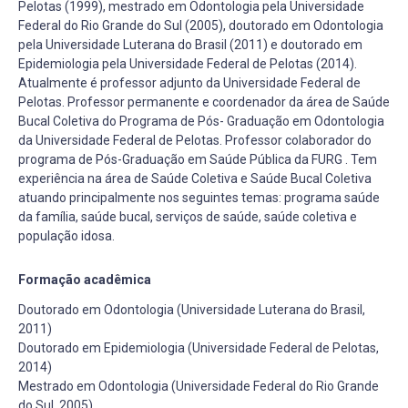
Pelotas (1999), mestrado em Odontologia pela Universidade
Federal do Rio Grande do Sul (2005), doutorado em Odontologia
pela Universidade Luterana do Brasil (2011) e doutorado em
Epidemiologia pela Universidade Federal de Pelotas (2014).
Atualmente é professor adjunto da Universidade Federal de
Pelotas. Professor permanente e coordenador da área de Saúde
Bucal Coletiva do Programa de Pós- Graduação em Odontologia
da Universidade Federal de Pelotas. Professor colaborador do
programa de Pós-Graduação em Saúde Pública da FURG . Tem
experiência na área de Saúde Coletiva e Saúde Bucal Coletiva
atuando principalmente nos seguintes temas: programa saúde
da família, saúde bucal, serviços de saúde, saúde coletiva e
população idosa.
Formação acadêmica
Doutorado em Odontologia (Universidade Luterana do Brasil,
2011)
Doutorado em Epidemiologia (Universidade Federal de Pelotas,
2014)
Mestrado em Odontologia (Universidade Federal do Rio Grande
do Sul, 2005)