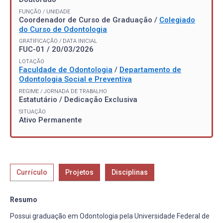
FUNÇÃO / UNIDADE
Coordenador de Curso de Graduação /
Colegiado
do Curso de Odontologia
GRATIFICAÇÃO / DATA INICIAL
FUC-01 / 20/03/2026
LOTAÇÃO
Faculdade de Odontologia
/
Departamento de
Odontologia Social e Preventiva
REGIME / JORNADA DE TRABALHO
Estatutário / Dedicação Exclusiva
SITUAÇÃO
Ativo Permanente
Currículo
Projetos
Disciplinas
Resumo
Possui graduação em Odontologia pela Universidade Federal de