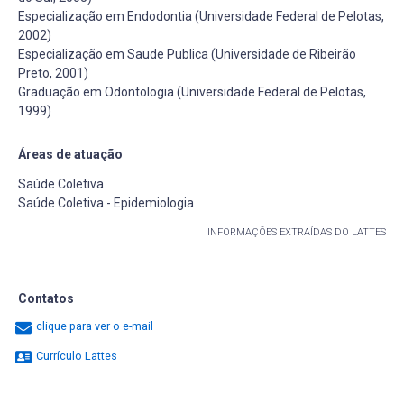
Especialização em Endodontia (Universidade Federal de Pelotas,
2002)
Especialização em Saude Publica (Universidade de Ribeirão
Preto, 2001)
Graduação em Odontologia (Universidade Federal de Pelotas,
1999)
Áreas de atuação
Saúde Coletiva
Saúde Coletiva - Epidemiologia
INFORMAÇÕES EXTRAÍDAS DO LATTES
Contatos
clique para ver o e-mail
Currículo Lattes