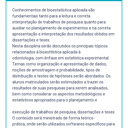
Conhecimentos de bioestatística aplicada são
fundamentais tanto para a leitura e correta
interpretação de trabalhos de pesquisa quanto para
auxiliar no planejamento de experimentos e na correta
apresentação e interpretação dos resultados obtidos em
dissertações e teses.
Nesta disciplina serão discutidos os principais tópicos
relacionados à bioesttística aplicada à
odontologia, com ênfase em estatística experimental.
Temas como organização e apresentação de dados,
noções de amostragem e probabilidade, tipos de
distribuição e testes de hipóteses serão abordados. Os
alunos matriculados serão estimulados a trazer os
resultados de suas pesquisas para serem analisados,
bem como considerar os aspectos metodológicos e
estatísticos apropriados para o planejamento e
execução de trabalhos de pesquisa, dissertações e teses.
O conteúdo será ministrado de forma teórico-
prática, onde serão utilizados softwares específicos para