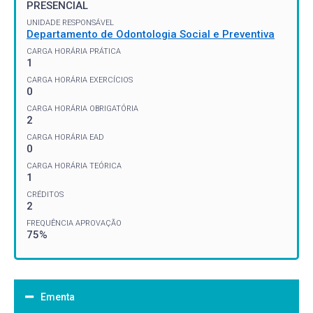
PRESENCIAL
UNIDADE RESPONSÁVEL
Departamento de Odontologia Social e Preventiva
CARGA HORÁRIA PRÁTICA
1
CARGA HORÁRIA EXERCÍCIOS
0
CARGA HORÁRIA OBRIGATÓRIA
2
CARGA HORÁRIA EAD
0
CARGA HORÁRIA TEÓRICA
1
CRÉDITOS
2
FREQUÊNCIA APROVAÇÃO
75%
Ementa