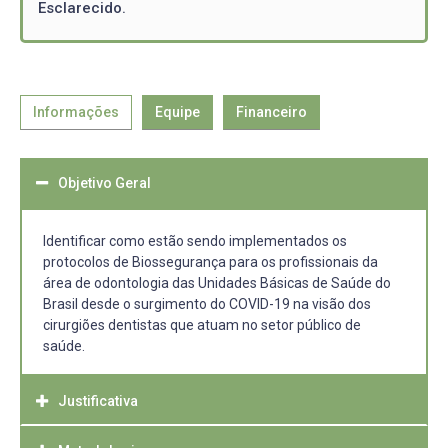
Esclarecido.
Informações
Equipe
Financeiro
Objetivo Geral
Identificar como estão sendo implementados os
protocolos de Biossegurança para os profissionais da
área de odontologia das Unidades Básicas de Saúde do
Brasil desde o surgimento do COVID-19 na visão dos
cirurgiões dentistas que atuam no setor público de
saúde.
Justificativa