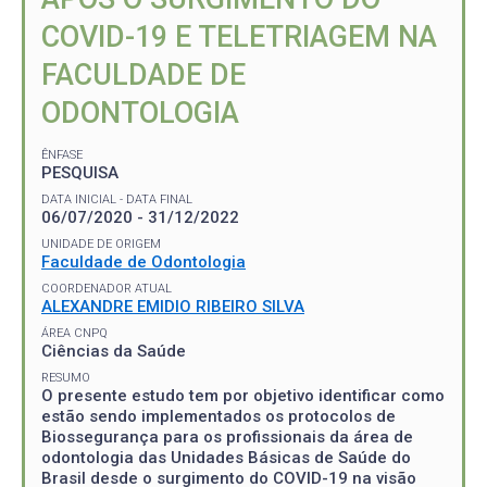
COVID-19 E TELETRIAGEM NA
FACULDADE DE
ODONTOLOGIA
ÊNFASE
PESQUISA
DATA INICIAL - DATA FINAL
06/07/2020 - 31/12/2022
UNIDADE DE ORIGEM
Faculdade de Odontologia
COORDENADOR ATUAL
ALEXANDRE EMIDIO RIBEIRO SILVA
ÁREA CNPQ
Ciências da Saúde
RESUMO
O presente estudo tem por objetivo identificar como
estão sendo implementados os protocolos de
Biossegurança para os profissionais da área de
odontologia das Unidades Básicas de Saúde do
Brasil desde o surgimento do COVID-19 na visão