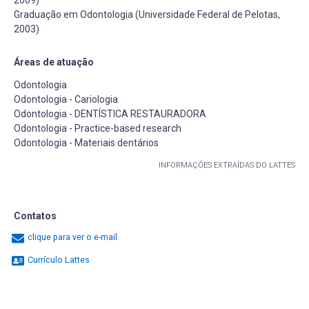
Graduação em Odontologia (Universidade Federal de Pelotas,
2003)
Áreas de atuação
Odontologia
Odontologia - Cariologia
Odontologia - DENTÍSTICA RESTAURADORA
Odontologia - Practice-based research
Odontologia - Materiais dentários
INFORMAÇÕES EXTRAÍDAS DO LATTES
Contatos
clique para ver o e-mail
Currículo Lattes