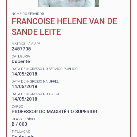
NOME DO SERVIDOR
FRANCOISE HELENE VAN DE
SANDE LEITE
MATRÍCULA SIAPE
2487708
CATEGORIA
Docente
DATA DE INGRESSO NO SERVIÇO PÚBLICO
14/05/2018
DATA DE INGRESSO NA UFPEL
14/05/2018
DATA DE INGRESSO NO CARGO
14/05/2018
CARGO
PROFESSOR DO MAGISTÉRIO SUPERIOR
CLASSE / NÍVEL
B / 003
TITULAÇÃO
Doutorado