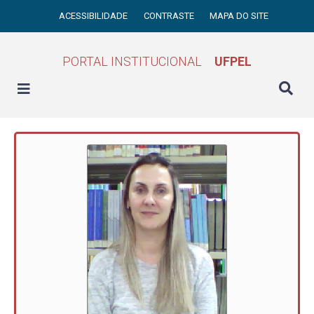
ACESSIBILIDADE
CONTRASTE
MAPA DO SITE
PORTAL INSTITUCIONAL
UFPEL