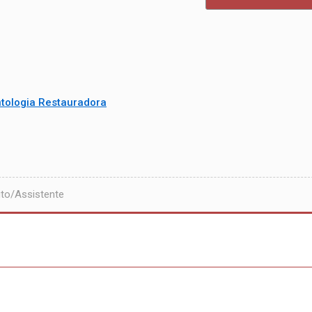
tologia Restauradora
to/Assistente