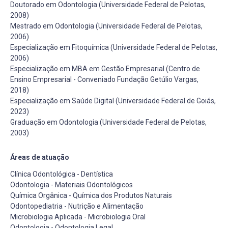
Doutorado em Odontologia (Universidade Federal de Pelotas,
2008)
Mestrado em Odontologia (Universidade Federal de Pelotas,
2006)
Especialização em Fitoquímica (Universidade Federal de Pelotas,
2006)
Especialização em MBA em Gestão Empresarial (Centro de
Ensino Empresarial - Conveniado Fundação Getúlio Vargas,
2018)
Especialização em Saúde Digital (Universidade Federal de Goiás,
2023)
Graduação em Odontologia (Universidade Federal de Pelotas,
2003)
Áreas de atuação
Clínica Odontológica - Dentística
Odontologia - Materiais Odontológicos
Química Orgânica - Química dos Produtos Naturais
Odontopediatria - Nutrição e Alimentação
Microbiologia Aplicada - Microbiologia Oral
Odontologia - Odontologia Legal