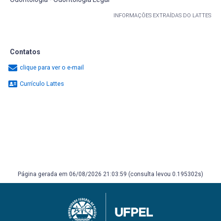
INFORMAÇÕES EXTRAÍDAS DO LATTES
Contatos
clique para ver o e-mail
Currículo Lattes
Página gerada em 06/08/2026 21:03:59 (consulta levou 0.195302s)