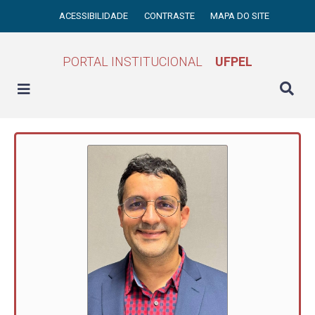
ACESSIBILIDADE
CONTRASTE
MAPA DO SITE
PORTAL INSTITUCIONAL
UFPEL