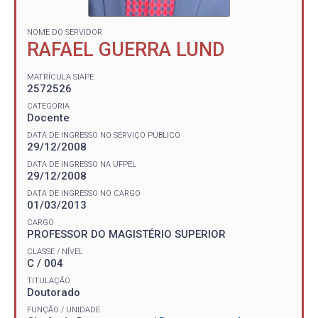
NOME DO SERVIDOR
RAFAEL GUERRA LUND
MATRÍCULA SIAPE
2572526
CATEGORIA
Docente
DATA DE INGRESSO NO SERVIÇO PÚBLICO
29/12/2008
DATA DE INGRESSO NA UFPEL
29/12/2008
DATA DE INGRESSO NO CARGO
01/03/2013
CARGO
PROFESSOR DO MAGISTÉRIO SUPERIOR
CLASSE / NÍVEL
C / 004
TITULAÇÃO
Doutorado
FUNÇÃO / UNIDADE