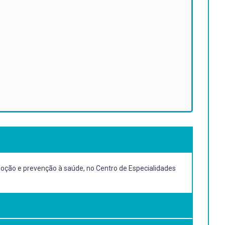
omoção e prevenção à saúde, no Centro de Especialidades