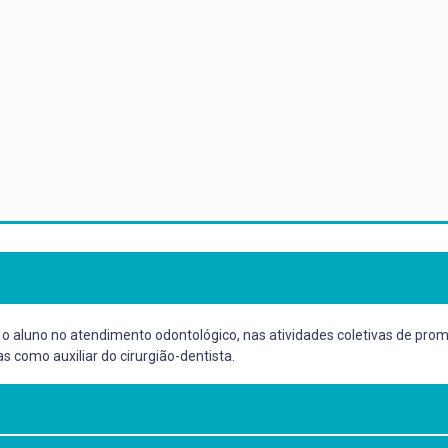
ir o aluno no atendimento odontológico, nas atividades coletivas de pr
 como auxiliar do cirurgião-dentista.