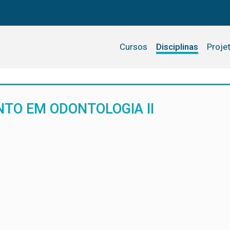
Cursos
Disciplinas
Proje
TO EM ODONTOLOGIA II