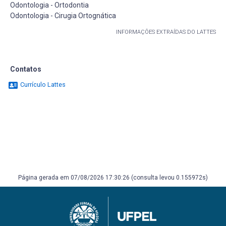
Odontologia - Ortodontia
Odontologia - Cirugia Ortognática
INFORMAÇÕES EXTRAÍDAS DO LATTES
Contatos
Currículo Lattes
Página gerada em 07/08/2026 17:30:26 (consulta levou 0.155972s)