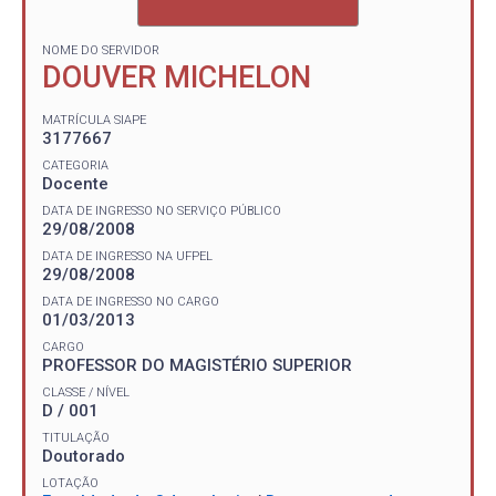
NOME DO SERVIDOR
DOUVER MICHELON
MATRÍCULA SIAPE
3177667
CATEGORIA
Docente
DATA DE INGRESSO NO SERVIÇO PÚBLICO
29/08/2008
DATA DE INGRESSO NA UFPEL
29/08/2008
DATA DE INGRESSO NO CARGO
01/03/2013
CARGO
PROFESSOR DO MAGISTÉRIO SUPERIOR
CLASSE / NÍVEL
D / 001
TITULAÇÃO
Doutorado
LOTAÇÃO