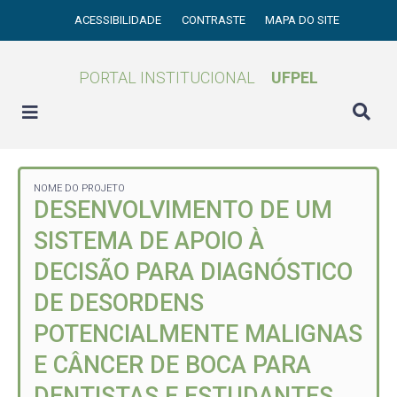
ACESSIBILIDADE
CONTRASTE
MAPA DO SITE
PORTAL INSTITUCIONAL
UFPEL
NOME DO PROJETO
DESENVOLVIMENTO DE UM
SISTEMA DE APOIO À
DECISÃO PARA DIAGNÓSTICO
DE DESORDENS
POTENCIALMENTE MALIGNAS
E CÂNCER DE BOCA PARA
DENTISTAS E ESTUDANTES