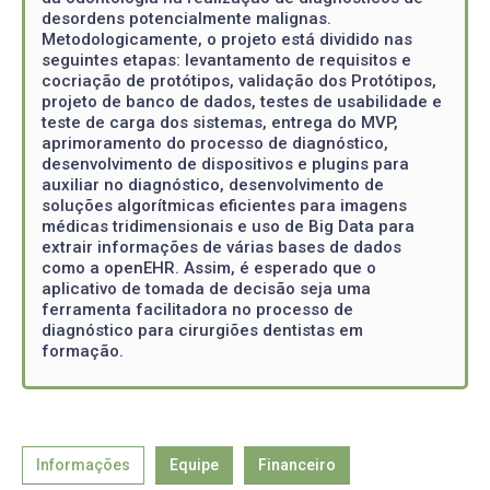
desordens potencialmente malignas.
Metodologicamente, o projeto está dividido nas
seguintes etapas: levantamento de requisitos e
cocriação de protótipos, validação dos Protótipos,
projeto de banco de dados, testes de usabilidade e
teste de carga dos sistemas, entrega do MVP,
aprimoramento do processo de diagnóstico,
desenvolvimento de dispositivos e plugins para
auxiliar no diagnóstico, desenvolvimento de
soluções algorítmicas eficientes para imagens
médicas tridimensionais e uso de Big Data para
extrair informações de várias bases de dados
como a openEHR. Assim, é esperado que o
aplicativo de tomada de decisão seja uma
ferramenta facilitadora no processo de
diagnóstico para cirurgiões dentistas em
formação.
Informações
Equipe
Financeiro