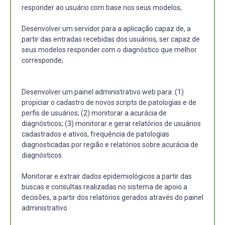
responder ao usuário com base nos seus modelos;
Desenvolver um servidor para a aplicação capaz de, a
partir das entradas recebidas dos usuários, ser capaz de
seus modelos responder com o diagnóstico que melhor
corresponde;
Desenvolver um painel administrativo web para: (1)
propiciar o cadastro de novos scripts de patologias e de
perfis de usuários; (2) monitorar a acurácia de
diagnósticos; (3) monitorar e gerar relatórios de usuários
cadastrados e ativos, frequência de patologias
diagnosticadas por região e relatórios sobre acurácia de
diagnósticos.
Monitorar e extrair dados epidemiológicos a partir das
buscas e consultas realizadas no sistema de apoio a
decisões, a partir dos relatórios gerados através do painel
administrativo.