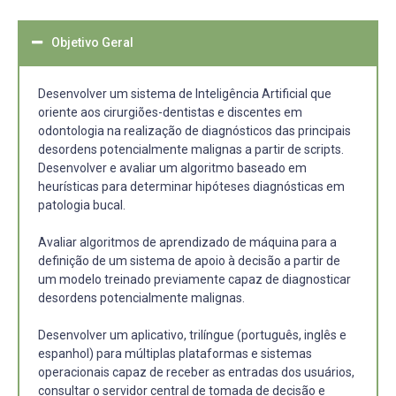
Objetivo Geral
Desenvolver um sistema de Inteligência Artificial que
oriente aos cirurgiões-dentistas e discentes em
odontologia na realização de diagnósticos das principais
desordens potencialmente malignas a partir de scripts.
Desenvolver e avaliar um algoritmo baseado em
heurísticas para determinar hipóteses diagnósticas em
patologia bucal.
Avaliar algoritmos de aprendizado de máquina para a
definição de um sistema de apoio à decisão a partir de
um modelo treinado previamente capaz de diagnosticar
desordens potencialmente malignas.
Desenvolver um aplicativo, trilíngue (português, inglês e
espanhol) para múltiplas plataformas e sistemas
operacionais capaz de receber as entradas dos usuários,
consultar o servidor central de tomada de decisão e