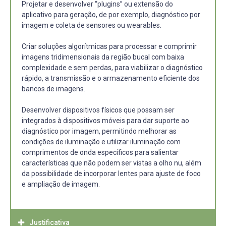
Projetar e desenvolver “plugins” ou extensão do
aplicativo para geração, de por exemplo, diagnóstico por
imagem e coleta de sensores ou wearables.
Criar soluções algorítmicas para processar e comprimir
imagens tridimensionais da região bucal com baixa
complexidade e sem perdas, para viabilizar o diagnóstico
rápido, a transmissão e o armazenamento eficiente dos
bancos de imagens.
Desenvolver dispositivos físicos que possam ser
integrados à dispositivos móveis para dar suporte ao
diagnóstico por imagem, permitindo melhorar as
condições de iluminação e utilizar iluminação com
comprimentos de onda específicos para salientar
características que não podem ser vistas a olho nu, além
da possibilidade de incorporar lentes para ajuste de foco
e ampliação de imagem.
Justificativa