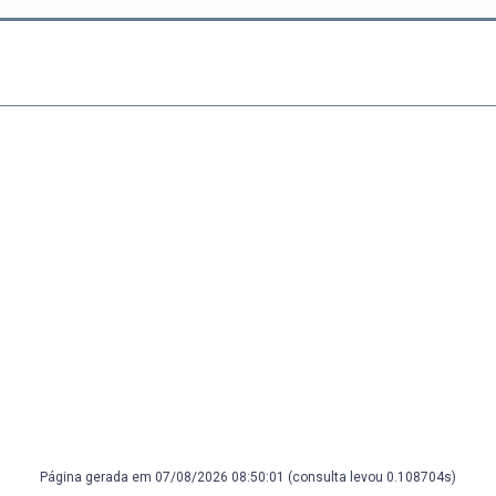
Página gerada em 07/08/2026 08:50:01 (consulta levou 0.108704s)