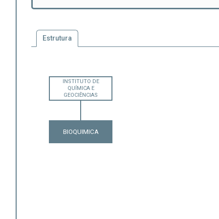
Estrutura
INSTITUTO DE
QUÍMICA E
GEOCIÊNCIAS
BIOQUIMICA