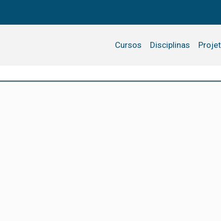
Cursos
Disciplinas
Proje