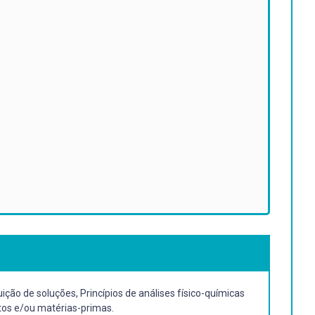
ição de soluções, Princípios de análises físico-químicas
ntos e/ou matérias-primas.