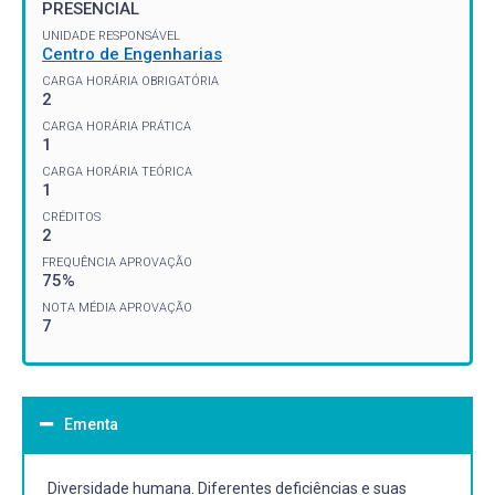
PRESENCIAL
UNIDADE RESPONSÁVEL
Centro de Engenharias
CARGA HORÁRIA OBRIGATÓRIA
2
CARGA HORÁRIA PRÁTICA
1
CARGA HORÁRIA TEÓRICA
1
CRÉDITOS
2
FREQUÊNCIA APROVAÇÃO
75%
NOTA MÉDIA APROVAÇÃO
7
Ementa
Diversidade humana. Diferentes deficiências e suas