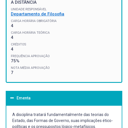
A DISTÂNCIA
UNIDADE RESPONSÁVEL
Departamento de Filosofia
CARGA HORÁRIA OBRIGATÓRIA
4
CARGA HORÁRIA TEÓRICA
4
CRÉDITOS
4
FREQUÊNCIA APROVAÇÃO
75%
NOTA MÉDIA APROVAÇÃO
7
Ementa
A disciplina tratará fundamentalmente das teorias do
Estado, das Formas de Governo, suas implicações ético-
políticas e os pressupostos lógico-metafísicos.