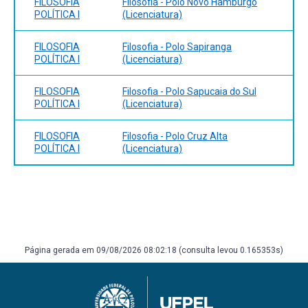
FILOSOFIA
Filosofia - Polo Novo Hamburgo
POLÍTICA I
(Licenciatura)
FILOSOFIA
Filosofia - Polo Sapiranga
POLÍTICA I
(Licenciatura)
FILOSOFIA
Filosofia - Polo Sapucaia do Sul
POLÍTICA I
(Licenciatura)
FILOSOFIA
Filosofia - Polo Cruz Alta
POLÍTICA I
(Licenciatura)
Página gerada em 09/08/2026 08:02:18 (consulta levou 0.165353s)