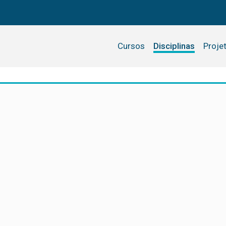
Cursos
Disciplinas
Proje