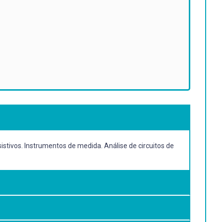
esistivos. Instrumentos de medida. Análise de circuitos de