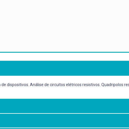
de dispositivos. Análise de circuitos elétricos resistivos. Quadripolos r