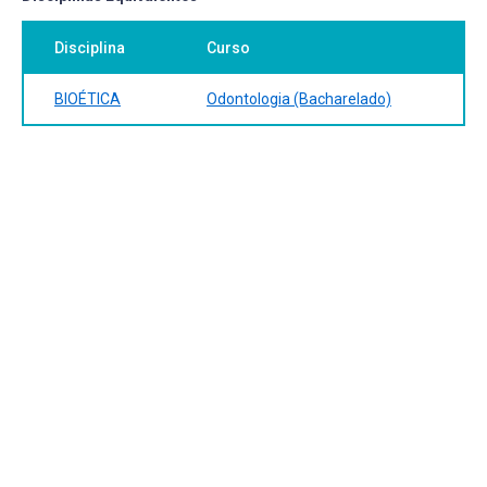
Disciplina
Curso
BIOÉTICA
Odontologia (Bacharelado)