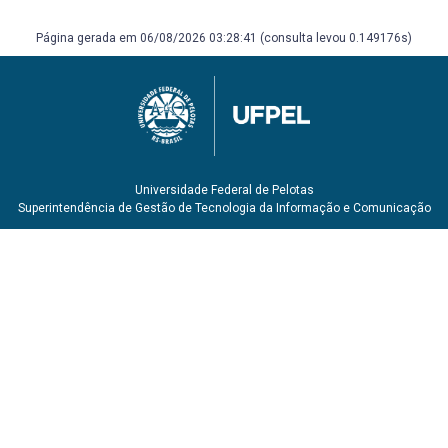
Página gerada em 06/08/2026 03:28:41 (consulta levou 0.149176s)
Universidade Federal de Pelotas
Superintendência de Gestão de Tecnologia da Informação e Comunicação