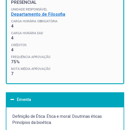
PRESENCIAL
UNIDADE RESPONSÁVEL
Departamento de Filosofia
CARGA HORÁRIA OBRIGATÓRIA
4
CARGA HORÁRIA EAD
4
CRÉDITOS
4
FREQUÊNCIA APROVAÇÃO
75%
NOTA MÉDIA APROVAÇÃO
7
Ementa
Definição de Ética. Ética e moral. Doutrinas éticas.
Princípios da bioética.