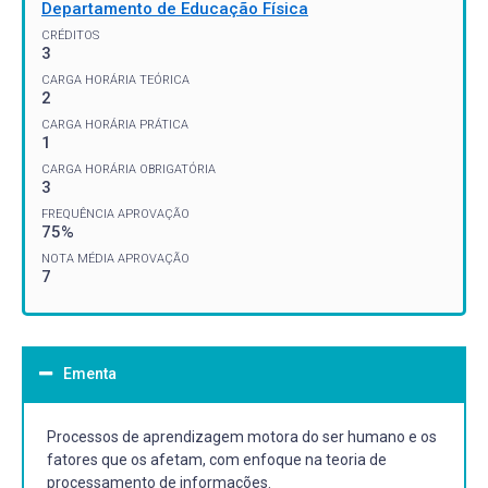
Departamento de Educação Física
CRÉDITOS
3
CARGA HORÁRIA TEÓRICA
2
CARGA HORÁRIA PRÁTICA
1
CARGA HORÁRIA OBRIGATÓRIA
3
FREQUÊNCIA APROVAÇÃO
75%
NOTA MÉDIA APROVAÇÃO
7
Ementa
Processos de aprendizagem motora do ser humano e os
fatores que os afetam, com enfoque na teoria de
processamento de informações.