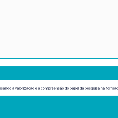
, visando a valorização e a compreensão do papel da pesquisa na form