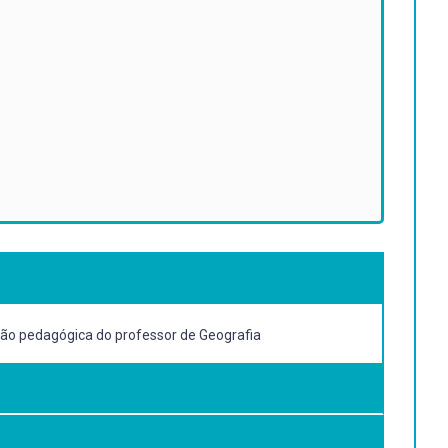
ação pedagógica do professor de Geografia