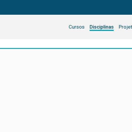
Cursos
Disciplinas
Proje