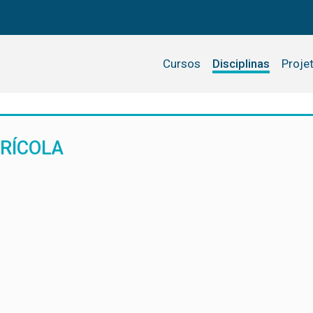
Cursos
Disciplinas
Proje
RÍCOLA