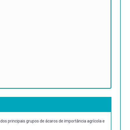
 dos principais grupos de ácaros de importância agrícola e